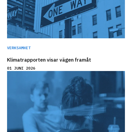
VERKSAMHET
Klimatrapporten visar vägen framåt
01 JUNI 2026