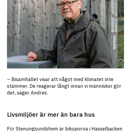
– Bisamhället visar att något med klimatet inte 
stämmer. De reagerar långt innan vi människor gör 
det, säger Andres.
Livsmiljöer är mer än bara hus
För Stenungsundshem är bikuporna i Hasselbacken 