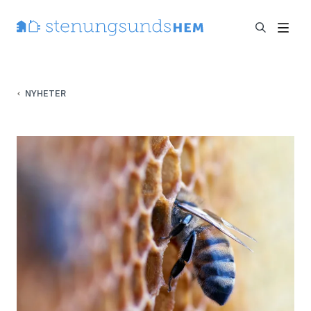
NYHETER