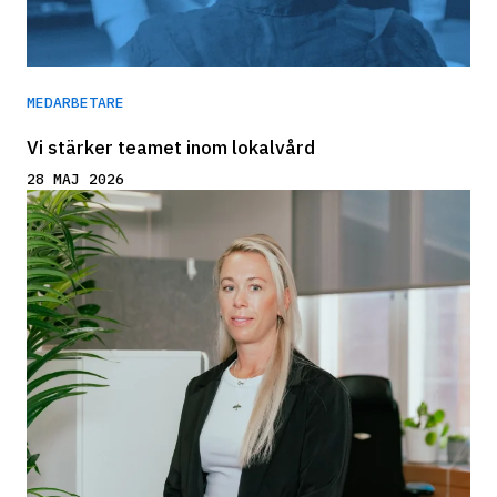
MEDARBETARE
Vi stärker teamet inom lokalvård
28 MAJ 2026