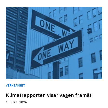
VERKSAMHET
Klimatrapporten visar vägen framåt
1 JUNI 2026