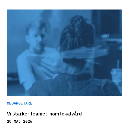
MEDARBETARE
Vi stärker teamet inom lokalvård
28 MAJ 2026