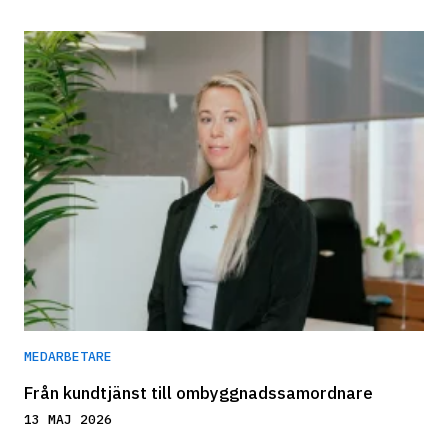
MEDARBETARE
Från kundtjänst till ombyggnadssamordnare
13 MAJ 2026