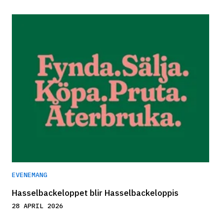
EVENEMANG
Hasselbackeloppet blir Hasselbackeloppis
28 APRIL 2026