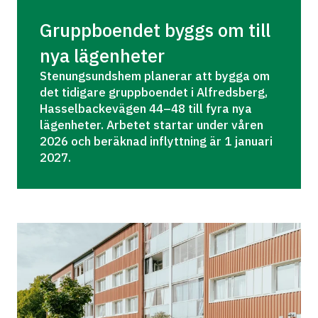
Gruppboendet byggs om till 
nya lägenheter
Stenungsundshem planerar att bygga om 
det tidigare gruppboendet i Alfredsberg, 
Hasselbackevägen 44–48 till fyra nya 
lägenheter. Arbetet startar under våren 
2026 och beräknad inflyttning är 1 januari 
2027.