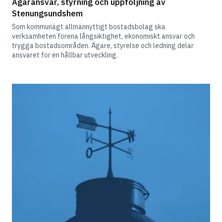
Ägaransvar, styrning och uppföljning av 
Som kommunägt allmännyttigt bostadsbolag ska 
verksamheten förena långsiktighet, ekonomiskt ansvar och 
trygga bostadsområden. Ägare, styrelse och ledning delar 
ansvaret för en hållbar utveckling.