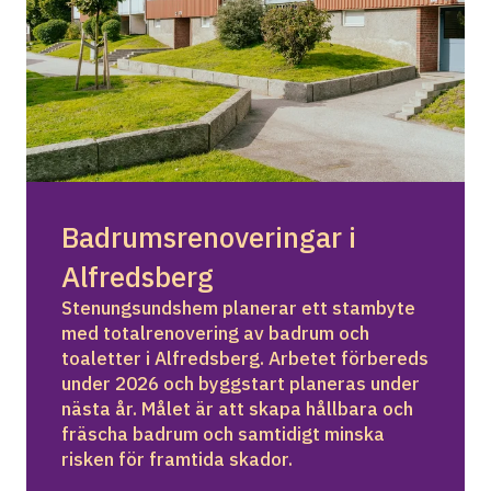
Badrumsrenoveringar i 
Alfredsberg
Stenungsundshem planerar ett stambyte 
med totalrenovering av badrum och 
toaletter i Alfredsberg. Arbetet förbereds 
under 2026 och byggstart planeras under 
nästa år. Målet är att skapa hållbara och 
fräscha badrum och samtidigt minska 
risken för framtida skador.