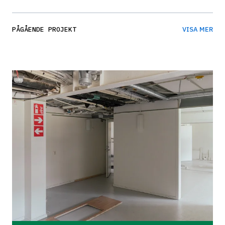
PÅGÅENDE PROJEKT
VISA MER