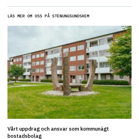
LÄS MER OM OSS PÅ STENUNGSUNDSHEM
Vårt uppdrag och ansvar som kommunägt 
bostadsbolag