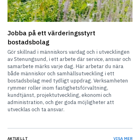
Jobba på ett värderingsstyrt 
bostadsbolag
Gör skillnad i människors vardag och i utvecklingen 
av Stenungsund, i ett arbete där service, ansvar och 
samarbete märks varje dag. Här arbetar du nära 
både människor och samhällsutveckling i ett 
bostadsbolag med tydligt uppdrag. Verksamheten 
rymmer roller inom fastighetsförvaltning, 
kundtjänst, projektutveckling, ekonomi och 
administration, och ger goda möjligheter att 
utvecklas och ta ansvar.
AKTUELLT
VISA MER