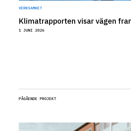
VERKSAMHET
Klimatrapporten visar vägen fra
1 JUNI 2026
PÅGÅENDE PROJEKT