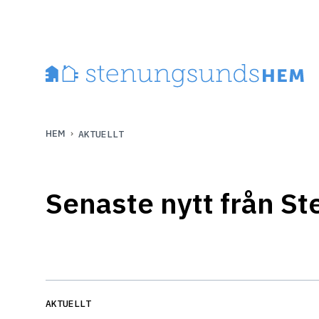
HEM
AKTUELLT
Senaste nytt från 
AKTUELLT