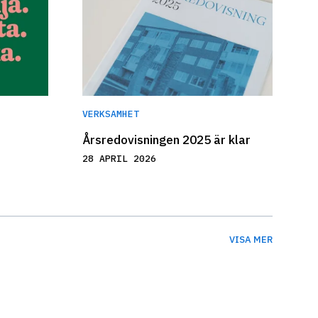
VERKSAMHET
Årsredovisningen 2025 är klar
28 APRIL 2026
VISA MER