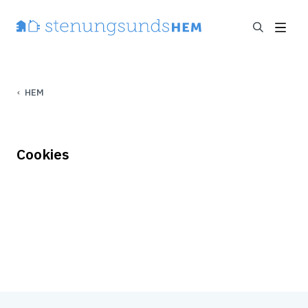
HEM
Cookies