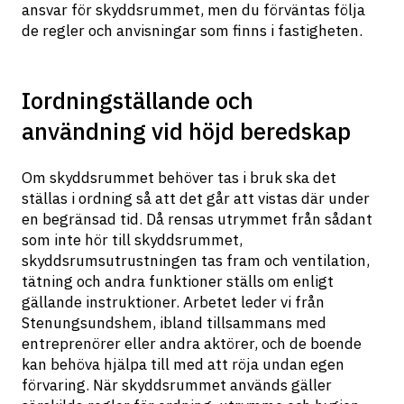
ansvar för skyddsrummet, men du förväntas följa 
de regler och anvisningar som finns i fastigheten.
Iordningställande och
användning vid höjd beredskap
Om skyddsrummet behöver tas i bruk ska det 
ställas i ordning så att det går att vistas där under 
en begränsad tid. Då rensas utrymmet från sådant 
som inte hör till skyddsrummet, 
skyddsrumsutrustningen tas fram och ventilation, 
tätning och andra funktioner ställs om enligt 
gällande instruktioner. Arbetet leder vi från 
Stenungsundshem, ibland tillsammans med 
entreprenörer eller andra aktörer, och de boende 
kan behöva hjälpa till med att röja undan egen 
förvaring. När skyddsrummet används gäller 