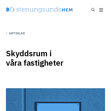
ARTIKLAR
Skyddsrum i
våra fastigheter