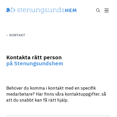
KONTAKT
Kontakta rätt person
på Stenungsundshem
Behöver du komma i kontakt med en specifik 
medarbetare? Här finns våra kontaktuppgifter, så 
att du snabbt kan få rätt hjälp.