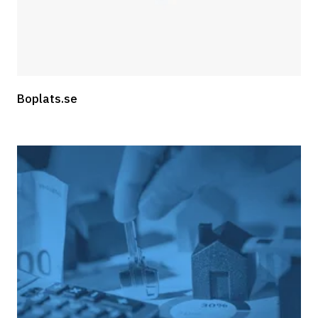
Boplats.se