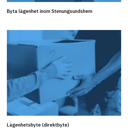
Byta lägenhet inom Stenungsundshem
Lägenhetsbyte (direktbyte)