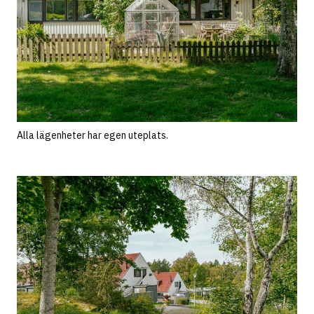
Alla lägenheter har egen uteplats.