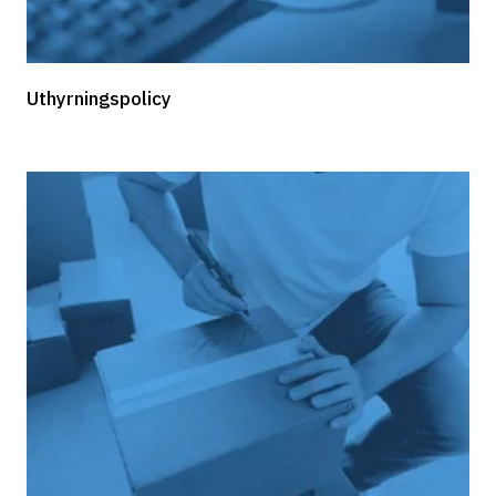
Uthyrningspolicy