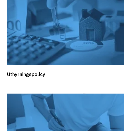
Uthyrningspolicy