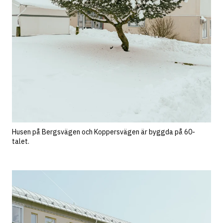
Husen på Bergsvägen och Koppersvägen är byggda på 60-
talet.