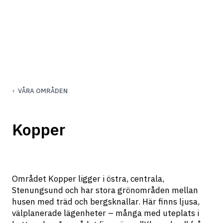
VÅRA OMRÅDEN
Kopper
Området Kopper ligger i östra, centrala, 
Stenungsund och har stora grönområden mellan 
husen med träd och bergsknallar. Här finns ljusa, 
välplanerade lägenheter – många med uteplats i 