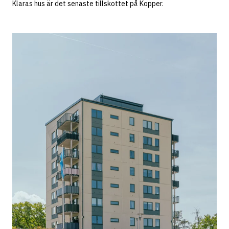
Klaras hus är det senaste tillskottet på Kopper.