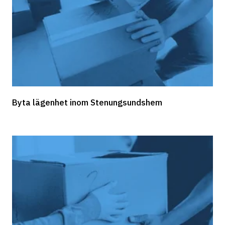
Byta lägenhet inom Stenungsundshem