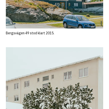
Bergsvägen 49 stod klart 2015.