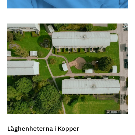
Läghenheterna i Kopper