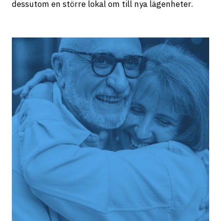
dessutom en större lokal om till nya lägenheter.