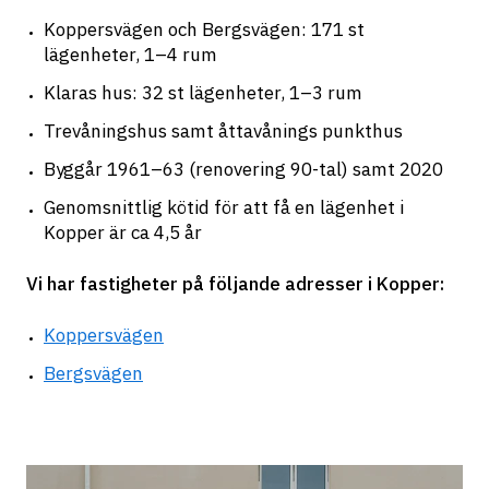
Koppersvägen och Bergsvägen: 171 st 
lägenheter, 1–4 rum
Klaras hus: 32 st lägenheter, 1–3 rum
Trevåningshus samt åttavånings punkthus
Byggår 1961–63 (renovering 90-tal) samt 2020
Genomsnittlig kötid för att få en lägenhet i 
Kopper är ca 4,5 år
Vi har fastigheter på följande adresser i Kopper:
Koppersvägen
Bergsvägen